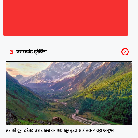
उत्तराखंड ट्रेकिंग
हर की दून ट्रेक: उत्तराखंड का एक खूबसूरत साहसिक यात्रा अनुभव