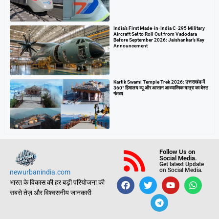
India’s First Made-in-India C-295 Military
Aircraft Set to Roll Out from Vadodara
Before September 2026: Jaishankar’s Key
Announcement
Kartik Swami Temple Trek 2026: उत्तराखंड में
360° हिमालय व्यू और आसान आध्यात्मिक यात्रा का बेस्ट
गंतव्य
Follow Us on
Social Media.
Get latest Update
on Social Media.
newurbanindia.com
भारत के विकास की हर बड़ी परियोजना की
सबसे तेज़ और विश्वसनीय जानकारी